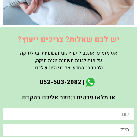
יש לכם שאלות? צריכים ייעוץ?
אני מזמינה אתכם לייעוץ זוגי ומשפחתי בקליניקה
על מנת לבנות תשתית זוגית חזקה
,
ולהתקרב מחדש אל בני הזוג שלכם
.
| 052-603-2082
או מלאו פרטים ונחזור אליכם בהקדם