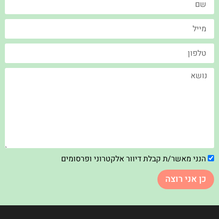
הנני מאשר/ת קבלת דיוור אלקטרוני ופרסומים
כן אני רוצה