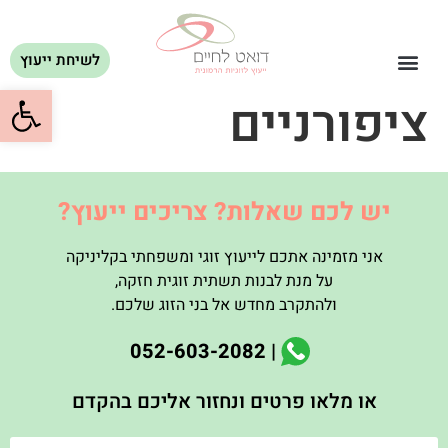
לשיחת ייעוץ
פתח סרגל
ציפורניים
יש לכם שאלות? צריכים ייעוץ?
אני מזמינה אתכם לייעוץ זוגי ומשפחתי בקליניקה
על מנת לבנות תשתית זוגית חזקה
,
ולהתקרב מחדש אל בני הזוג שלכם
.
| 052-603-2082
או מלאו פרטים ונחזור אליכם בהקדם