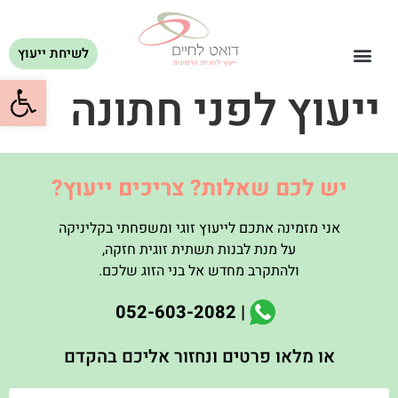
לשיחת ייעוץ
פתח סרגל
ייעוץ לפני חתונה
יש לכם שאלות? צריכים ייעוץ?
אני מזמינה אתכם לייעוץ זוגי ומשפחתי בקליניקה
על מנת לבנות תשתית זוגית חזקה
,
ולהתקרב מחדש אל בני הזוג שלכם
.
| 052-603-2082
או מלאו פרטים ונחזור אליכם בהקדם