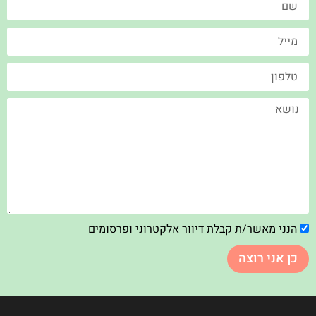
הנני מאשר/ת קבלת דיוור אלקטרוני ופרסומים
כן אני רוצה