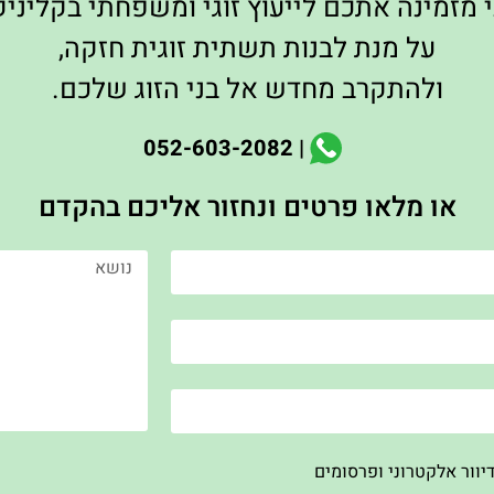
 מזמינה אתכם לייעוץ זוגי ומשפחתי בקליני
על מנת לבנות תשתית זוגית חזקה
,
ולהתקרב מחדש אל בני הזוג שלכם
.
| 052-603-2082
או מלאו פרטים ונחזור אליכם בהקדם
יוור אלקטרוני ופרסומים