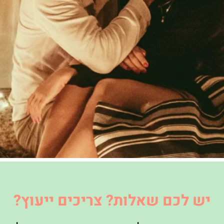
יש לכם שאלות? צריכים ייעוץ?